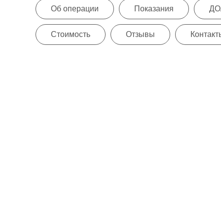
Об операции
Показания
ДО
Стоимость
Отзывы
Контакт