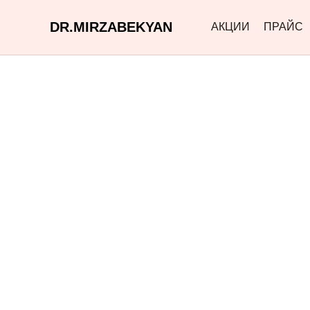
DR.MIRZABEKYAN
АКЦИИ
ПРАЙС