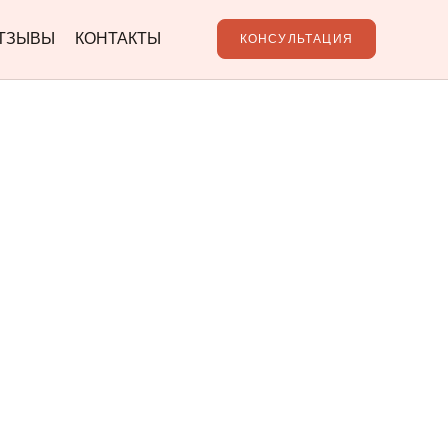
ТЗЫВЫ
КОНТАКТЫ
КОНСУЛЬТАЦИЯ