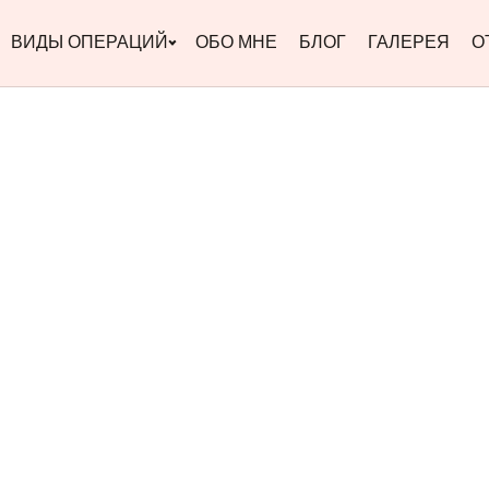
ВИДЫ ОПЕРАЦИЙ
ОБО МНЕ
БЛОГ
ГАЛЕРЕЯ
О