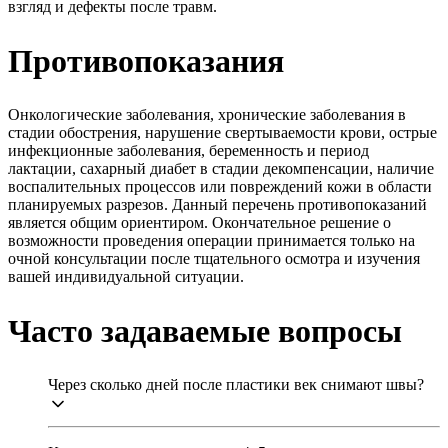
взгляд и дефекты после травм.
Противопоказания
Онкологические заболевания, хронические заболевания в
стадии обострения, нарушение свертываемости крови, острые
инфекционные заболевания, беременность и период
лактации, сахарный диабет в стадии декомпенсации, наличие
воспалительных процессов или повреждений кожи в области
планируемых разрезов. Данный перечень противопоказаний
является общим ориентиром. Окончательное решение о
возможности проведения операции принимается только на
очной консультации после тщательного осмотра и изучения
вашей индивидуальной ситуации.
Часто задаваемые вопросы
Через сколько дней после пластики век снимают швы?