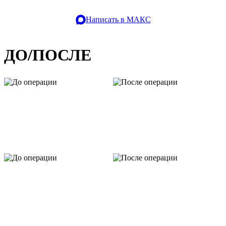
Написать в МАКС
ДО/ПОСЛЕ