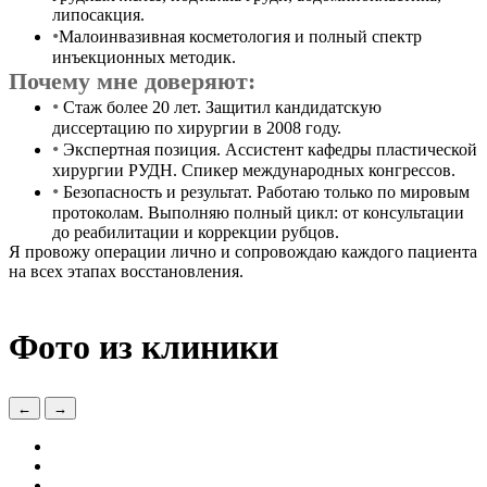
липосакция.
Малоинвазивная косметология и полный спектр
инъекционных методик.
Почему мне доверяют:
Стаж более 20 лет. Защитил кандидатскую
диссертацию по хирургии в 2008 году.
Экспертная позиция. Ассистент кафедры пластической
хирургии РУДН. Спикер международных конгрессов.
Безопасность и результат. Работаю только по мировым
протоколам. Выполняю полный цикл: от консультации
до реабилитации и коррекции рубцов.
Я провожу операции лично и сопровождаю каждого пациента
на всех этапах восстановления.
Фото из клиники
←
→